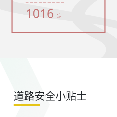
1016
宗
道路安全小贴士