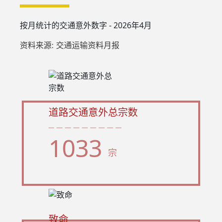
按月统计的交通意外数字 - 2026年4月
资料来源: 交通运输资料月报
道路交通意外总宗数
1033
宗
致命