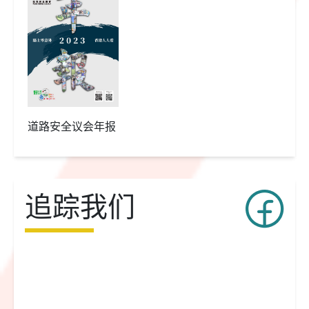
道路安全议会年报
追踪我们