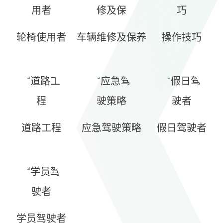
轮椅使用者
车辆维修及保养
操作技巧
道路工程
应急驾驶策略
假日驾驶者
学员驾驶者