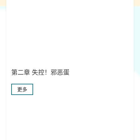
第二章 失控！邪恶蛋
更多