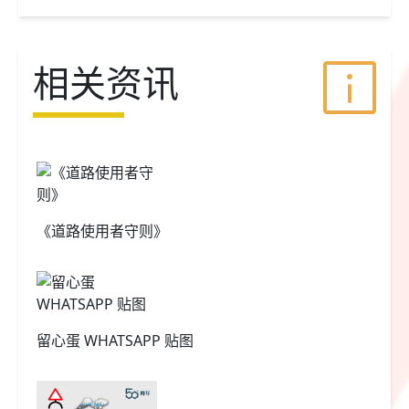
相关资讯
《道路使用者守则》
留心蛋 WHATSAPP 贴图