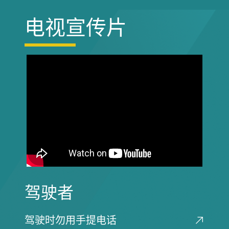
电视宣传片
驾驶者
驾驶时勿用手提电话