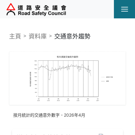
Ope
主頁
資料庫
交通意外趨勢
按月統計的交通意外數字 - 2026年4月