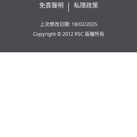
免責聲明
私隱政策
上次修改日期: 18/02/2025
Copyright © 2012 RSC 版權所有