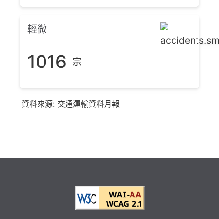
輕微
1016
宗
資料來源: 交通運輸資料月報