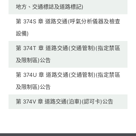
地方、交通標誌及道路標記)
第 374S 章 道路交通(呼氣分析儀器及檢查
設備)
第 374T 章 道路交通(交通管制)(指定禁區
及限制區)公告
第 374U 章 道路交通(交通管制)(指定禁區
及限制區)公告
第 374V 章 道路交通(泊車)(認可卡)公告