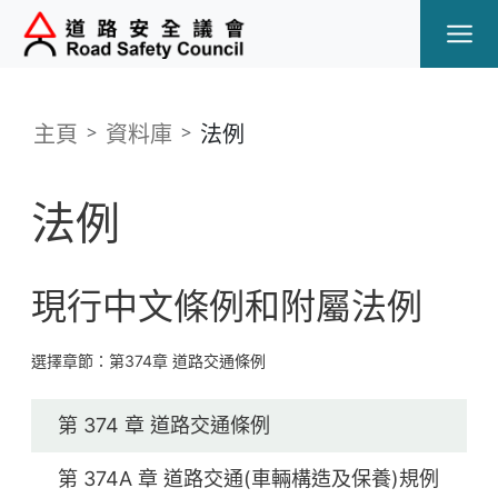
Ope
主頁
資料庫
法例
法例
現行中文條例和附屬法例
選擇章節：第374章 道路交通條例
第 374 章 道路交通條例
第 374A 章 道路交通(車輛構造及保養)規例