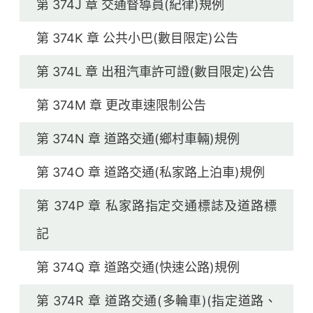
第 374J 章 交通督導員(紀律)規例
第 374K 章 公共小巴(數目限定)公告
第 374L 章 出租汽車許可證(數目限定)公告
第 374M 章 更改車速限制公告
第 374N 章 道路交通(鄉村車輛)規例
第 374O 章 道路交通(私家路上泊車)規例
第 374P 章 私家路指定交通標誌及道路標
記
第 374Q 章 道路交通(快速公路)規例
第 374R 章 道路交通(多輪車)(指定道路、