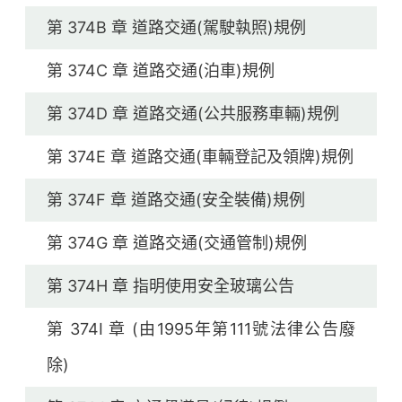
第 374B 章 道路交通(駕駛執照)規例
第 374C 章 道路交通(泊車)規例
第 374D 章 道路交通(公共服務車輛)規例
第 374E 章 道路交通(車輛登記及領牌)規例
第 374F 章 道路交通(安全裝備)規例
第 374G 章 道路交通(交通管制)規例
第 374H 章 指明使用安全玻璃公告
第 374I 章 (由1995年第111號法律公告廢
除)