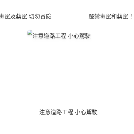
毒駕及藥駕 切勿冒險
嚴禁毒駕和藥駕！
注意道路工程 小心駕駛