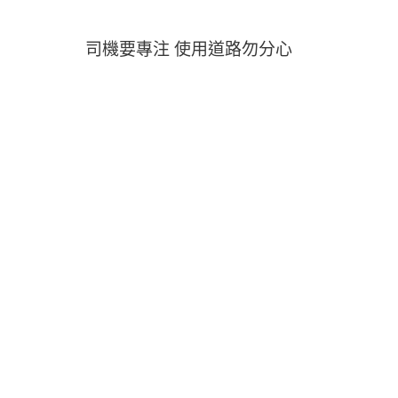
司機要專注 使用道路勿分心