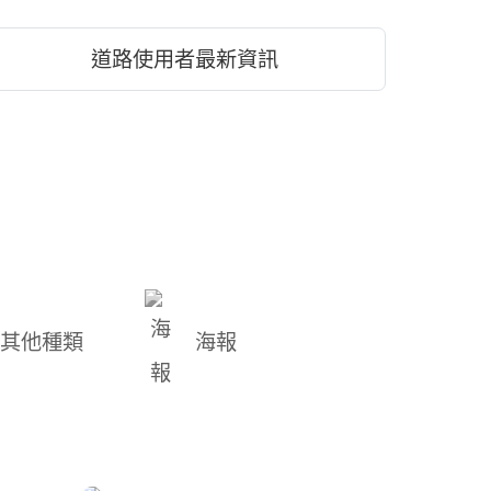
道路使用者最新資訊
其他種類
海報