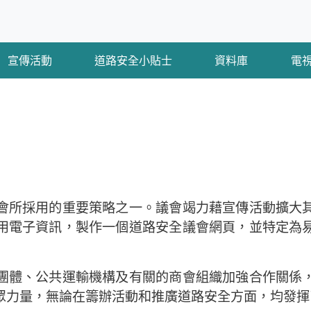
宣傳活動
道路安全小貼士
資料庫
電
會所採用的重要策略之一。議會竭力藉宣傳活動擴大
用電子資訊，製作一個道路安全議會網頁，並特定為
團體、公共運輸機構及有關的商會組織加強合作關係
眾力量，無論在籌辦活動和推廣道路安全方面，均發揮