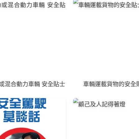
或混合動力車輛 安全貼士
車輛運載貨物的安全