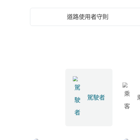
道路使用者守則
駕駛者