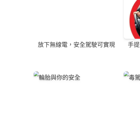
放下無線電，安全駕駛可實現
手提