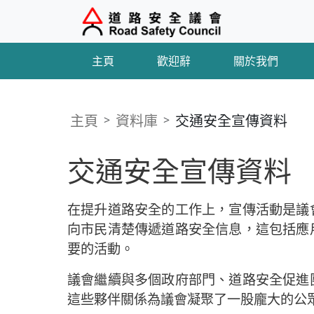
主頁
歡迎辭
關於我們
主頁
資料庫
交通安全宣傳資料
交通安全宣傳資料
在提升道路安全的工作上，宣傳活動是議
向市民清楚傳遞道路安全信息，這包括應
要的活動。
議會繼續與多個政府部門、道路安全促進
這些夥伴關係為議會凝聚了一股龐大的公