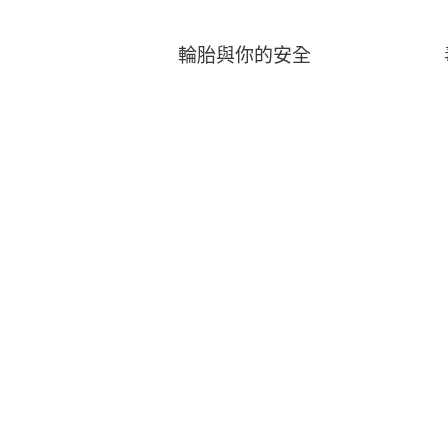
輪胎與你的安全