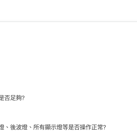
是否足夠?
燈、後波燈、所有顯示燈等是否操作正常?