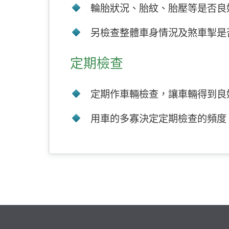
輪胎狀況、胎紋、胎壓等是否良好
另檢查整體車身情況及煞車掣是
定期檢查
定期作車輛檢查，讓車輛得到良
用車的多寡決定定期檢查的頻度