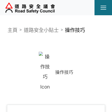
Ope
主頁
道路安全小貼士
操作技巧
操作技巧