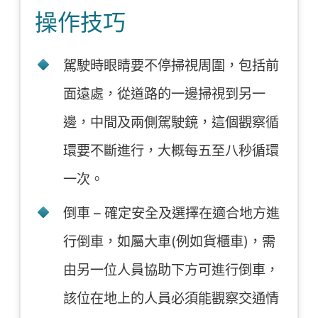
操作技巧
駕駛時眼睛要不停掃視周圍，包括前
面遠處，從道路的一邊掃視到另一
邊，中間及兩側駕駛鏡，這個觀察循
環要不斷進行，大概每五至八秒循環
一次。
倒車 – 確定安全及選擇在適合地方進
行倒車，如屬大車(例如貨櫃車)，需
由另一位人員協助下方可進行倒車，
該位在地上的人員必須能觀察交通情