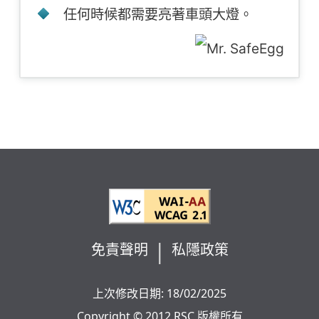
任何時候都需要亮著車頭大燈。
免責聲明
私隱政策
上次修改日期: 18/02/2025
Copyright © 2012 RSC 版權所有