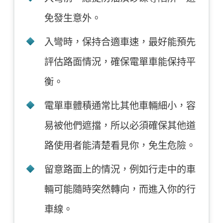
免發生意外。
入彎時，保持合適車速，最好能預先
評估路面情況，確保電單車能保持平
衡。
電單車體積通常比其他車輛細小，容
易被他們遮擋，所以必須確保其他道
路使用者能清楚看見你，免生危險。
留意路面上的情況，例如行走中的車
輛可能隨時突然轉向，而進入你的行
車線。