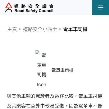
Ope
主頁
道路安全小貼士
電單車司機
電單車司機
與其他車輛的駕駛者及乘客比較，電單車司機
及其乘客在意外中較易受傷，因為電單車不像