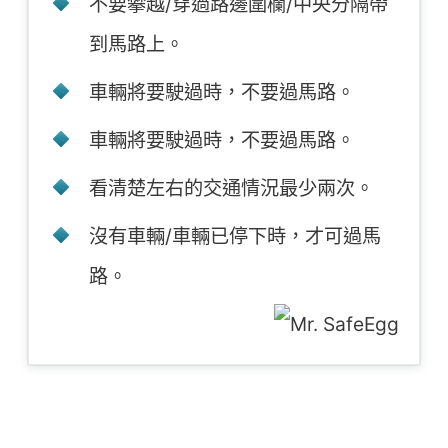
不要攀越/穿過路邊圍欄/中央分隔帶
到馬路上。
車輛將要駛過時，不要過馬路。
車輛將要駛過時，不要過馬路。
看清楚左右的交通情況最少兩次。
沒有車輛/車輛已停下時，才可過馬
路。