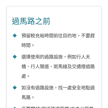
過馬路之前
預留較充裕時間前往目的地，不要趕
時間。
選擇使用的過路設施，例如行人天
橋、行人隧道、斑馬線及交通燈過路
處。
如沒有過路設施，找一處安全地點過
馬路。