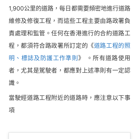
1,900公里的道路，每日都需要頻密地進行道路
維修及修復工程，而這些工程主要由路政署負
責處理和監管。任何在香港進行的合約道路工
程，都須符合路政署所訂定的《
道路工程的照
明、標誌及防護工作準則
》 。所有道路使用
者，尤其是駕駛者，都應對上述準則有一定認
識。
當駛經道路工程附近的道路時，應注意以下事
項