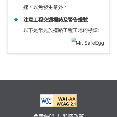
速，以免發生意外。
注意工程交通標誌及警告燈號
以下是常見於道路工程工地的標誌:
免責聲明
私隱政策