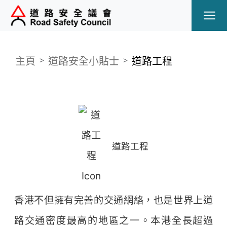
Ope
主頁
道路安全小貼士
道路工程
道路工程
香港不但擁有完善的交通網絡，也是世界上道
路交通密度最高的地區之一。本港全長超過