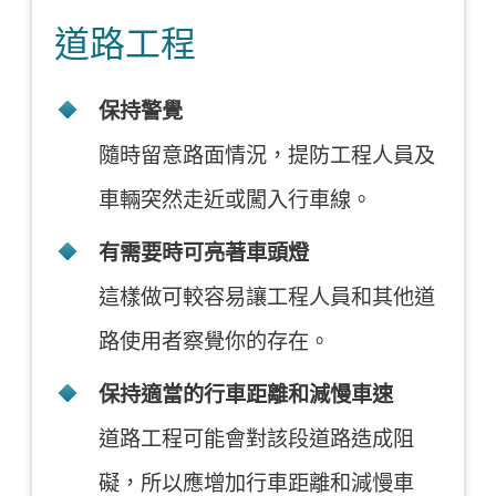
道路工程
保持警覺
隨時留意路面情況，提防工程人員及
車輛突然走近或闖入行車線。
有需要時可亮著車頭燈
這樣做可較容易讓工程人員和其他道
路使用者察覺你的存在。
保持適當的行車距離和減慢車速
道路工程可能會對該段道路造成阻
礙，所以應增加行車距離和減慢車