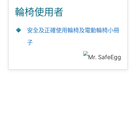
輪椅使用者
安全及正確使用輪椅及電動輪椅小冊
子