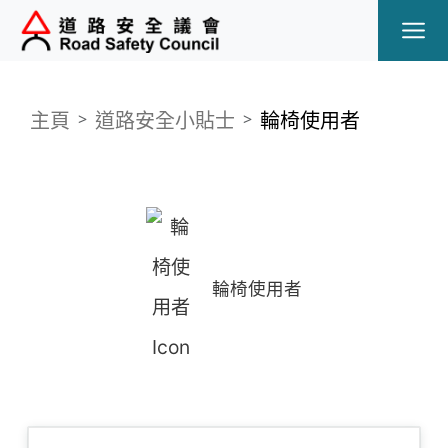
Ope
主頁
道路安全小貼士
輪椅使用者
輪椅使用者