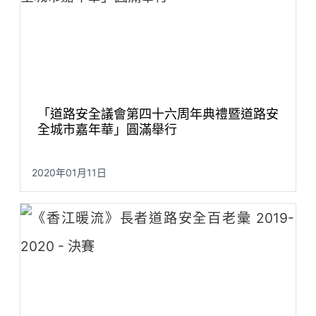
「道路安全議會第四十六周年典禮暨道路安
全城市嘉年華」圓滿舉行
2020年01月11日