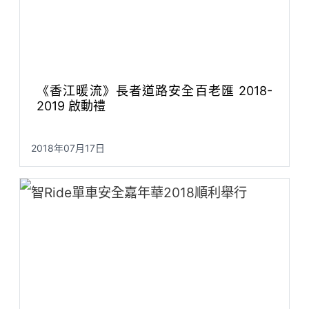
《香江暖流》長者道路安全百老匯 2018-
2019 啟動禮
2018年07月17日