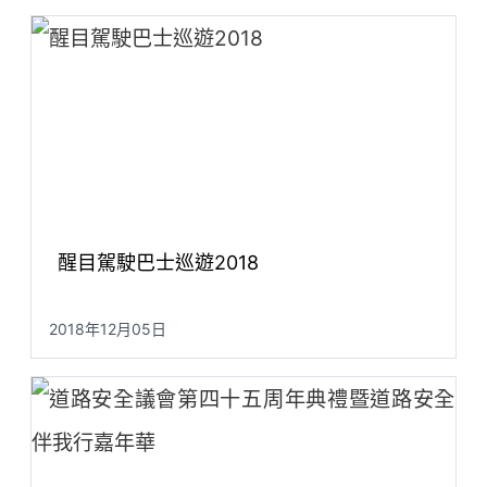
醒目駕駛巴士巡遊2018
2018年12月05日