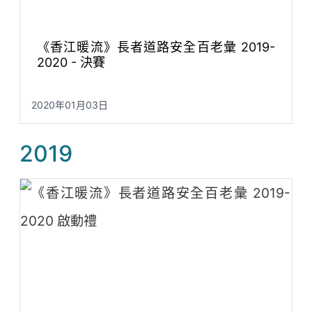
《香江暖流》長者道路安全百老彙 2019-
2020 - 決賽
2020年01月03日
2019