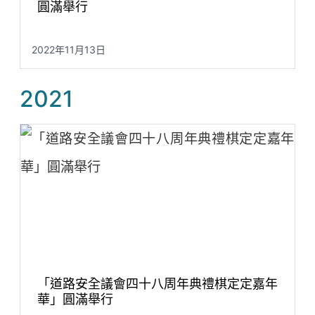
圓滿舉行
2022年11月13日
2021
「道路安全議會四十八周年典禮棋定定嘉年
華」圓滿舉行