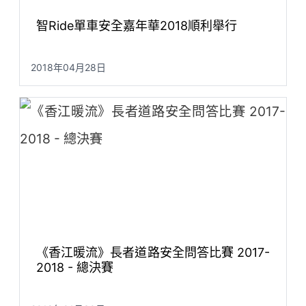
智Ride單車安全嘉年華2018順利舉行
2018年04月28日
《香江暖流》長者道路安全問答比賽 2017-
2018 - 總決賽