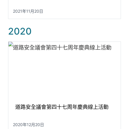
2021年11月20日
2020
道路安全議會第四十七周年慶典線上活動
2020年12月20日