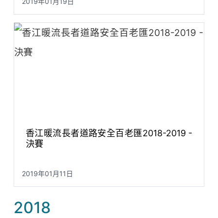
2019年01月19日
香江暖流長者道路安全百老匯2018-2019 -
決賽
2019年01月11日
2018