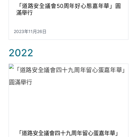
「道路安全議會50周年好心態嘉年華」圓
滿舉行
2023年11月26日
2022
「道路安全議會四十九周年留心蛋嘉年華」