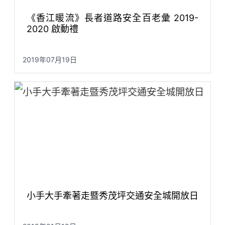
《香江暖流》長者道路安全百老彙 2019-
2020 啟動禮
2019年07月19日
小手大手牽著走暨秀茂坪交通安全城開放日