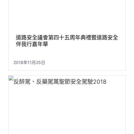
道路安全議會第四十五周年典禮暨道路安全
伴我行嘉年華
2018年11月25日