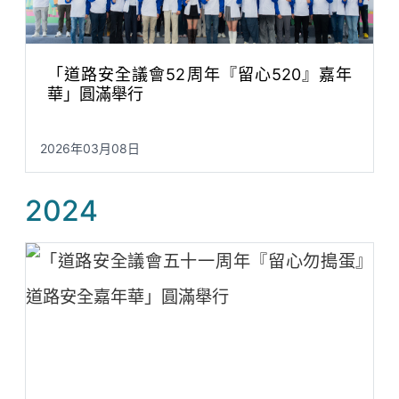
「道路安全議會52周年『留心520』嘉年
華」圓滿舉行
2026年03月08日
2024