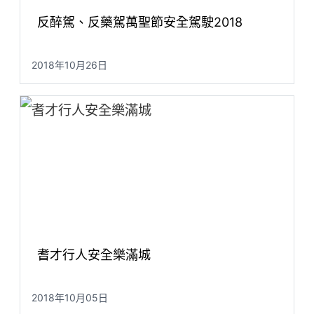
反醉駕、反藥駕萬聖節安全駕駛2018
2018年10月26日
耆才行人安全樂滿城
2018年10月05日