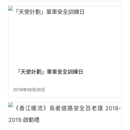
「天使計劃」單車安全訓練日
2018年08月26日