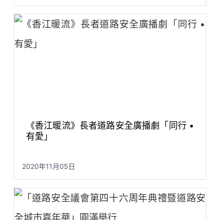
《香江暖流》長者道路安全廣播劇「同行 •
有愛」
2020年11月05日