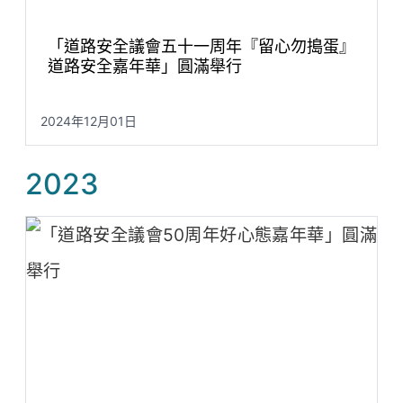
「道路安全議會五十一周年『留心勿搗蛋』
道路安全嘉年華」圓滿舉行
2024年12月01日
2023