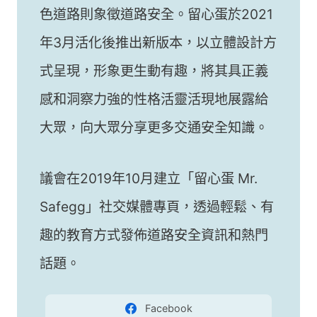
色道路則象徵道路安全。留心蛋於2021
年3月活化後推出新版本，以立體設計方
式呈現，形象更生動有趣，將其具正義
感和洞察力強的性格活靈活現地展露給
大眾，向大眾分享更多交通安全知識。
議會在2019年10月建立「留心蛋 Mr.
Safegg」社交媒體專頁，透過輕鬆、有
趣的教育方式發佈道路安全資訊和熱門
話題。
Facebook