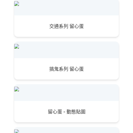
交通系列 留心蛋
搞鬼系列 留心蛋
留心蛋 - 動態貼圖