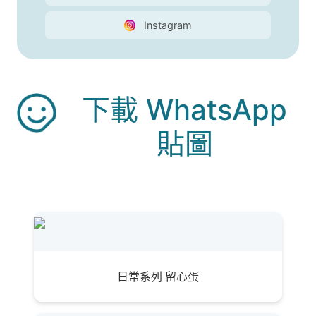
Instagram
下載 WhatsApp
貼圖
日常系列 留心蛋